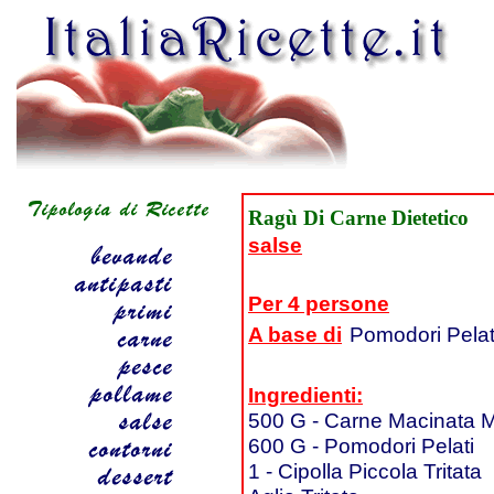
Ragù Di Carne Dietetico
salse
Per 4 persone
A base di
Pomodori Pelat
Ingredienti:
500 G - Carne Macinata 
600 G - Pomodori Pelati
1 - Cipolla Piccola Tritata