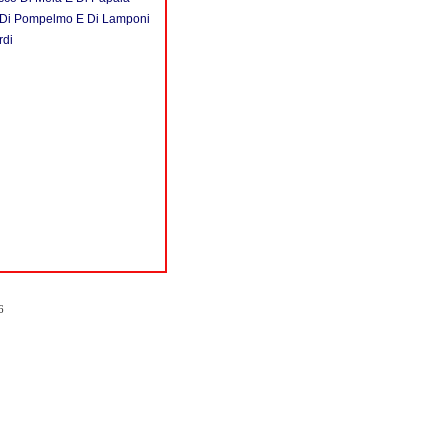
 Di Pompelmo E Di Lamponi
rdi
6