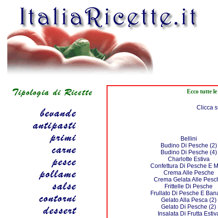
Ecco tutte le
Clicca s
Bellini
Budino Di Pesche (2)
Budino Di Pesche (4)
Charlotte Estiva
Confettura Di Pesche E 
Crema Alle Pesche
Crema Gelata Alle Pesc
Frittelle Di Pesche
Frullato Di Pesche E Ba
Gelato Alla Pesca (2)
Gelato Di Pesche (2)
Insalata Di Frutta Estiv