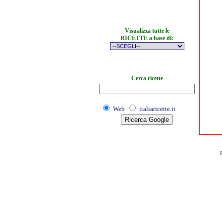
Visualizza tutte le
RICETTE a base di:
Cerca ricette
Web
italiaricette.it