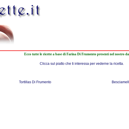
Ecco tutte le ricette a base di Farina Di Frumento presenti nel nostro d
Clicca sul piatto che ti interessa per vederne la ricetta.
Tortillas Di Frumento
Besciamell