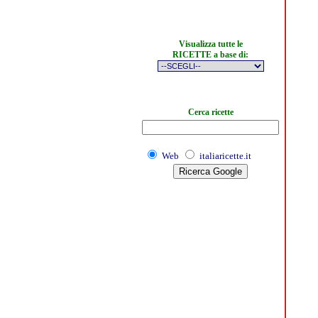
Visualizza tutte le
RICETTE a base di:
Cerca ricette
Web
italiaricette.it