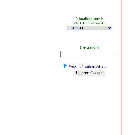
Visualizza tutte le
RICETTE a base di:
Cerca ricette
Web
italiaricette.it