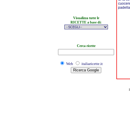
cuocere
padella
Visualizza tutte le
RICETTE a base di:
Cerca ricette
Web
italiaricette.it