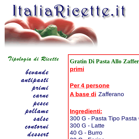
Gratin Di Pasta Allo Zaffe
primi
Per 4 persone
A base di
Zafferano
Ingredienti:
300 G - Pasta Tipo Pasta
300 G - Latte
40 G - Burro