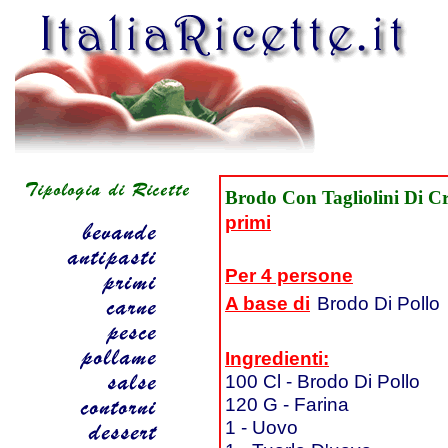
Brodo Con Tagliolini Di C
primi
Per 4 persone
A base di
Brodo Di Pollo
Ingredienti:
100 Cl - Brodo Di Pollo
120 G - Farina
1 - Uovo