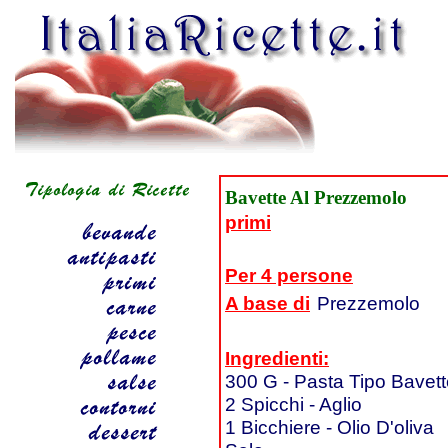
Bavette Al Prezzemolo
primi
Per 4 persone
A base di
Prezzemolo
Ingredienti:
300 G - Pasta Tipo Bavet
2 Spicchi - Aglio
1 Bicchiere - Olio D'oliva