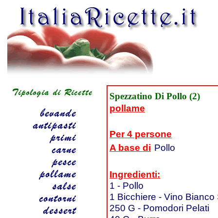
Spezzatino Di Pollo (2)
pollame
Per 4 persone
A base di
Pollo
Ingredienti:
1 - Pollo
1 Bicchiere - Vino Bianco
250 G - Pomodori Pelati