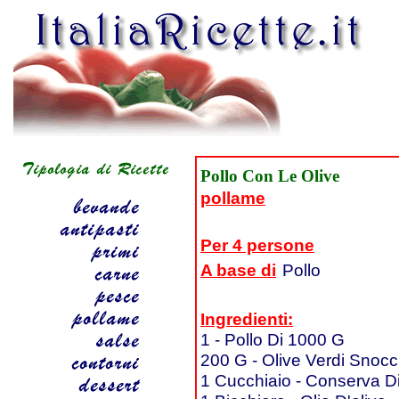
Pollo Con Le Olive
pollame
Per 4 persone
A base di
Pollo
Ingredienti:
1 - Pollo Di 1000 G
200 G - Olive Verdi Snocc
1 Cucchiaio - Conserva 