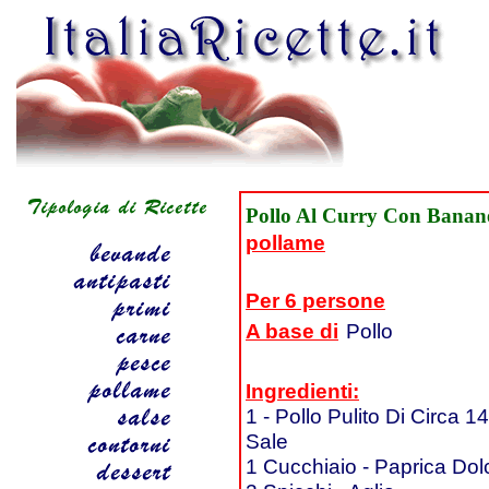
Pollo Al Curry Con Banan
pollame
Per 6 persone
A base di
Pollo
Ingredienti:
1 - Pollo Pulito Di Circa 
Sale
1 Cucchiaio - Paprica Dol