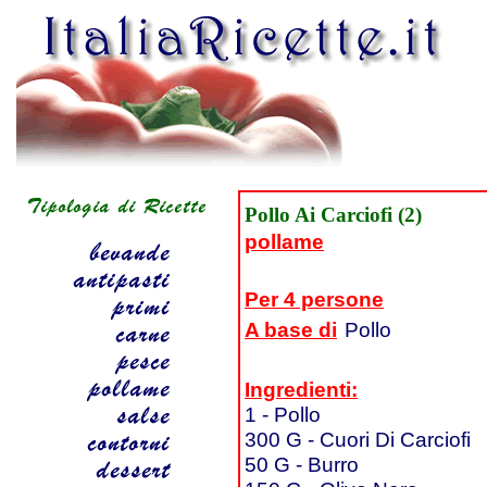
Pollo Ai Carciofi (2)
pollame
Per 4 persone
A base di
Pollo
Ingredienti:
1 - Pollo
300 G - Cuori Di Carciofi
50 G - Burro