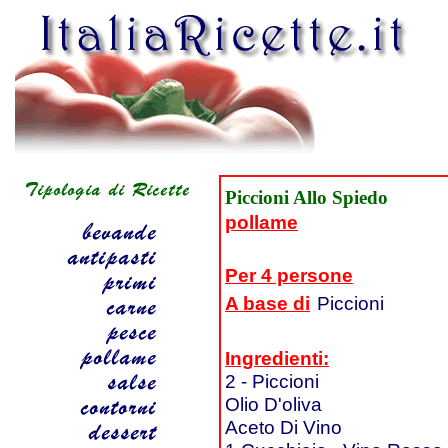
Piccioni Allo Spiedo
pollame
Per 4 persone
A base di
Piccioni
Ingredienti:
2 - Piccioni
Olio D'oliva
Aceto Di Vino