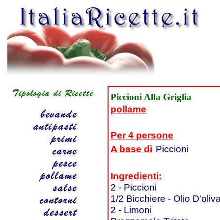
Piccioni Alla Griglia
pollame
Per 4 persone
A base di
Piccioni
Ingredienti:
2 - Piccioni
1/2 Bicchiere - Olio D'oliv
2 - Limoni