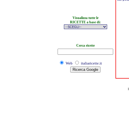
Visualizza tutte le
RICETTE a base di:
Cerca ricette
Web
italiaricette.it