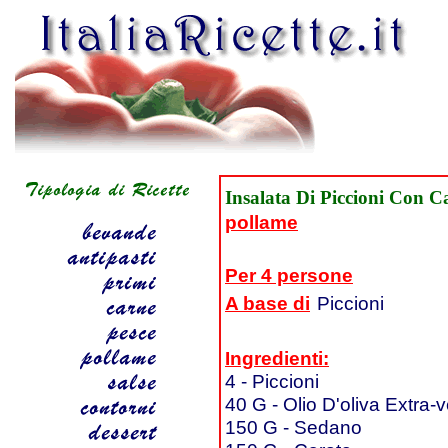
Insalata Di Piccioni Con C
pollame
Per 4 persone
A base di
Piccioni
Ingredienti:
4 - Piccioni
40 G - Olio D'oliva Extra-
150 G - Sedano