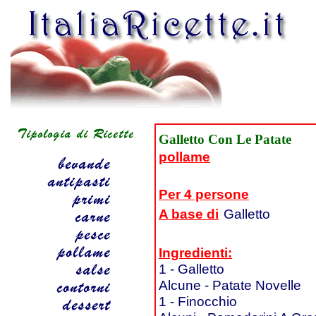
Galletto Con Le Patate
pollame
Per 4 persone
A base di
Galletto
Ingredienti:
1 - Galletto
Alcune - Patate Novelle
1 - Finocchio