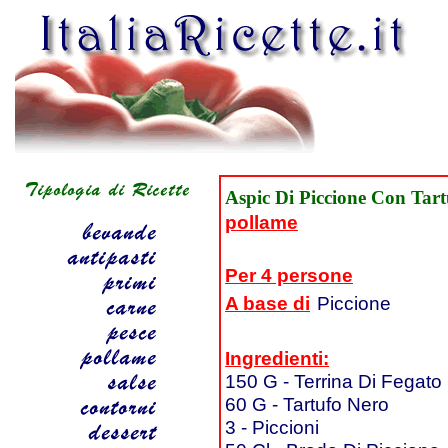
Aspic Di Piccione Con Tar
pollame
Per 4 persone
A base di
Piccione
Ingredienti:
150 G - Terrina Di Fegato
60 G - Tartufo Nero
3 - Piccioni