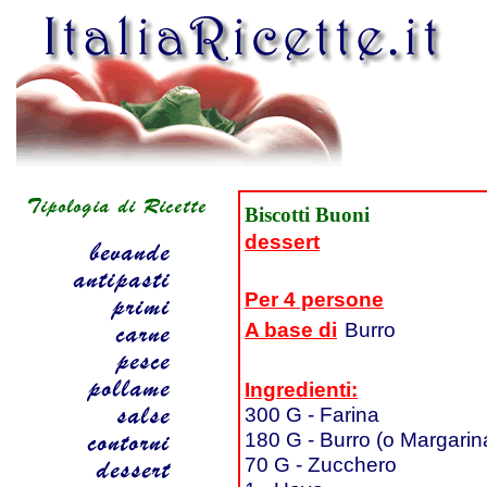
Biscotti Buoni
dessert
Per 4 persone
A base di
Burro
Ingredienti:
300 G - Farina
180 G - Burro (o Margarin
70 G - Zucchero