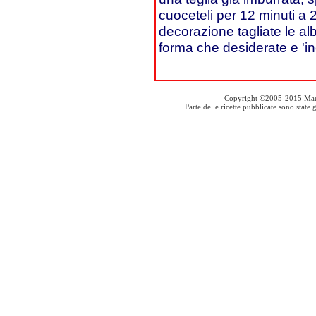
cuoceteli per 12 minuti a 2
decorazione tagliate le alb
forma che desiderate e 'inc
Copyright ©2005-2015 Mauro S
Parte delle ricette pubblicate sono stat