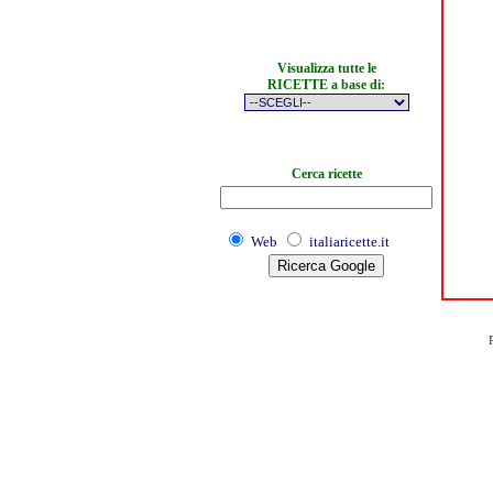
Visualizza tutte le
RICETTE a base di:
Cerca ricette
Web
italiaricette.it