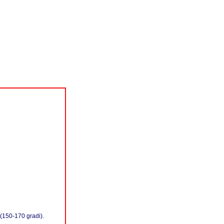
 (150-170 gradi).