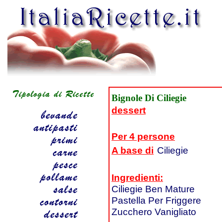
Bignole Di Ciliegie
dessert
Per 4 persone
A base di
Ciliegie
Ingredienti:
Ciliegie Ben Mature
Pastella Per Friggere
Zucchero Vanigliato