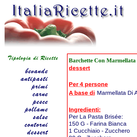
Barchette Con Marmellata 
dessert
Per 4 persone
A base di
Marmellata Di 
Ingredienti:
Per La Pasta Brisée:
150 G - Farina Bianca
1 Cucchiaio - Zucchero