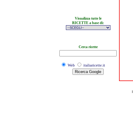
Visualizza tutte le
RICETTE a base di:
Cerca ricette
Web
italiaricette.it