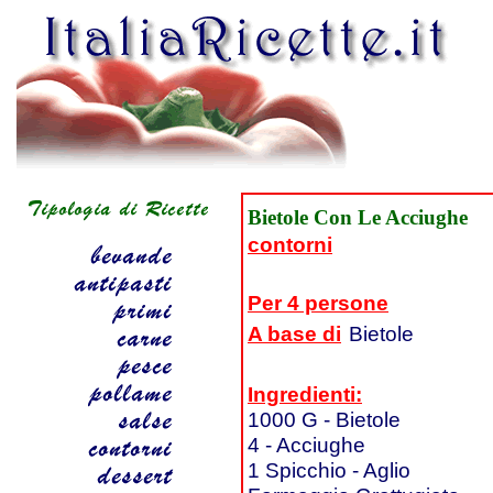
Bietole Con Le Acciughe
contorni
Per 4 persone
A base di
Bietole
Ingredienti:
1000 G - Bietole
4 - Acciughe
1 Spicchio - Aglio