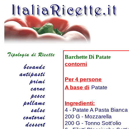
Barchette Di Patate
contorni
Per 4 persone
A base di
Patate
Ingredienti:
4 - Patate A Pasta Bianca
200 G - Mozzarella
200 G - Tonno Sott'olio