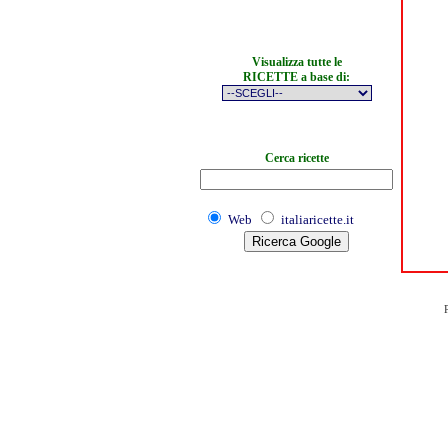
Visualizza tutte le
RICETTE a base di:
Cerca ricette
Web
italiaricette.it