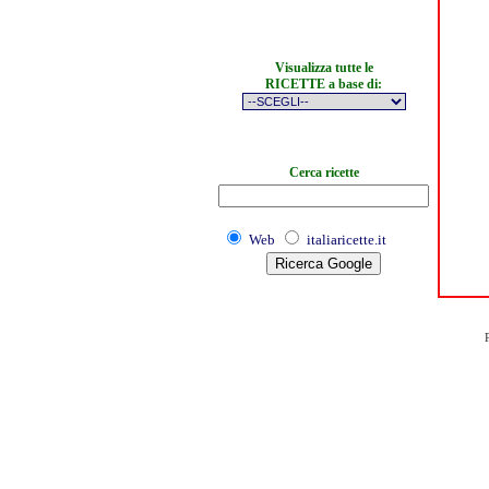
Visualizza tutte le
RICETTE a base di:
Cerca ricette
Web
italiaricette.it