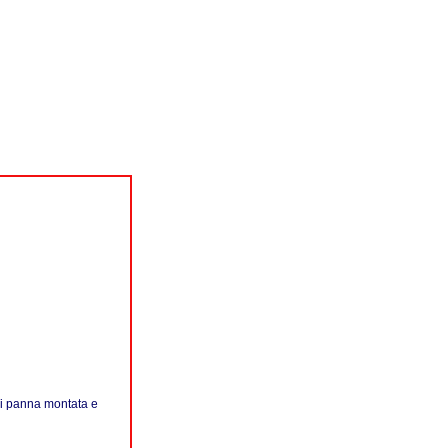
 di panna montata e