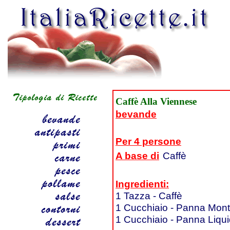
Caffè Alla Viennese
bevande
Per 4 persone
A base di
Caffè
Ingredienti:
1 Tazza - Caffè
1 Cucchiaio - Panna Mont
1 Cucchiaio - Panna Liqu