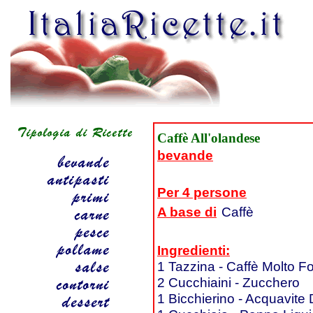
Caffè All'olandese
bevande
Per 4 persone
A base di
Caffè
Ingredienti:
1 Tazzina - Caffè Molto Fo
2 Cucchiaini - Zucchero
1 Bicchierino - Acquavite