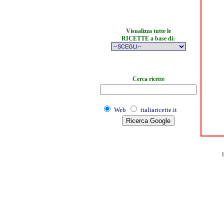
Visualizza tutte le
RICETTE a base di:
Cerca ricette
Web
italiaricette.it