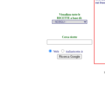
nel free
Visualizza tutte le
RICETTE a base di:
Cerca ricette
Web
italiaricette.it