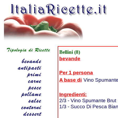
Bellini (8)
bevande
Per 1 persona
A base di
Vino Spumante
Ingredienti:
2/3 - Vino Spumante Brut
1/3 - Succo Di Pesca Bia