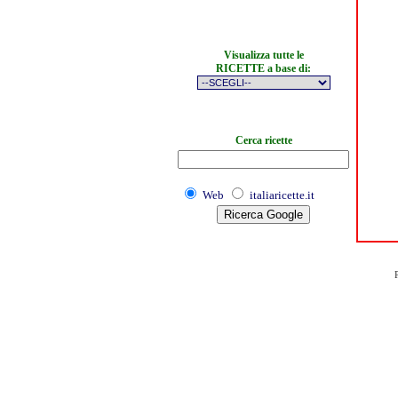
Visualizza tutte le
RICETTE a base di:
Cerca ricette
Web
italiaricette.it