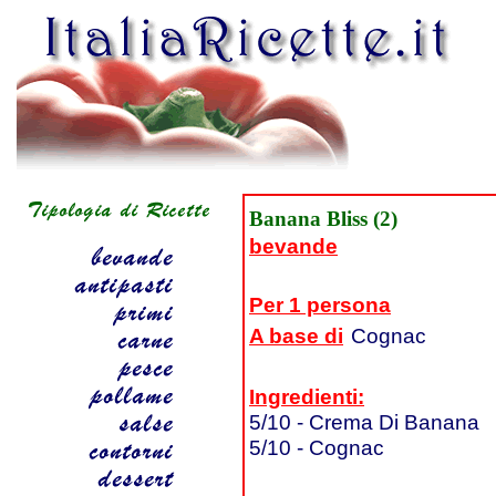
Banana Bliss (2)
bevande
Per 1 persona
A base di
Cognac
Ingredienti:
5/10 - Crema Di Banana
5/10 - Cognac