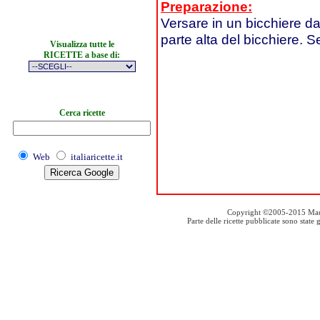
Preparazione:
Versare in un bicchiere da
parte alta del bicchiere. Se
Visualizza tutte le
RICETTE a base di:
Cerca ricette
Web
italiaricette.it
Copyright ©2005-2015 Mauro S
Parte delle ricette pubblicate sono stat