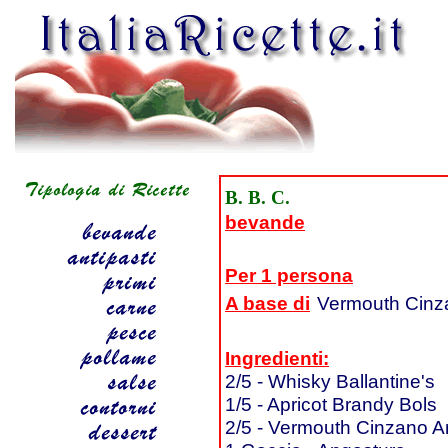
B. B. C.
bevande
Per 1 persona
A base di
Vermouth Cinz
Ingredienti:
2/5 - Whisky Ballantine's
1/5 - Apricot Brandy Bols
2/5 - Vermouth Cinzano 