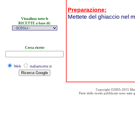
Preparazione:
Mettete del ghiaccio nel m
Visualizza tutte le
RICETTE a base di:
Cerca ricette
Web
italiaricette.it
Copyright ©2005-2015 Mauro S
Parte delle ricette pubblicate sono stat