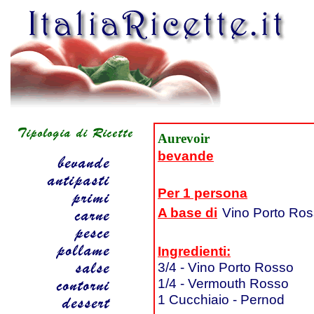
Aurevoir
bevande
Per 1 persona
A base di
Vino Porto Ro
Ingredienti:
3/4 - Vino Porto Rosso
1/4 - Vermouth Rosso
1 Cucchiaio - Pernod