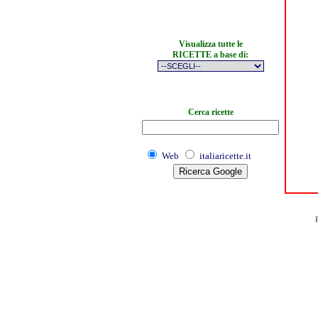
Visualizza tutte le
RICETTE a base di:
Cerca ricette
Web
italiaricette.it