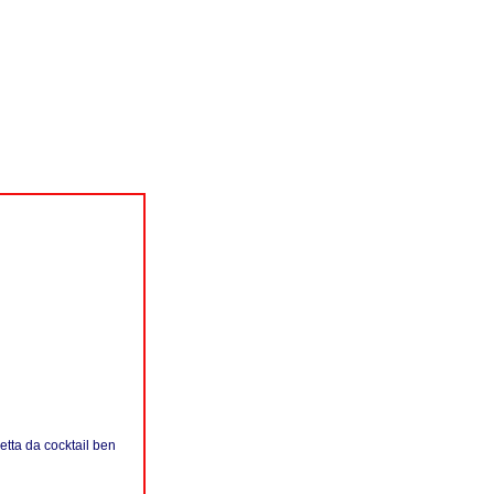
etta da cocktail ben