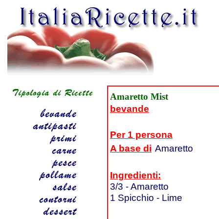
Amaretto Mist
bevande
Per 1 persona
A base di
Amaretto
Ingredienti:
3/3 - Amaretto
1 Spicchio - Lime