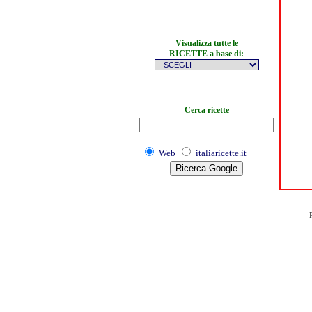
Visualizza tutte le
RICETTE a base di:
Cerca ricette
Web
italiaricette.it