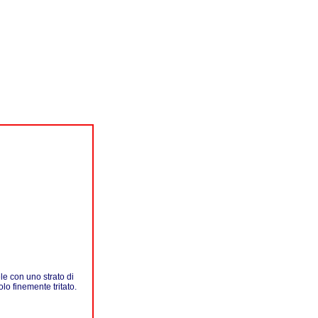
le con uno strato di
o finemente tritato.