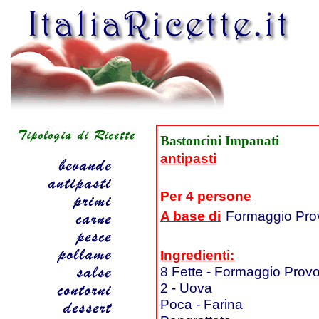
Bastoncini Impanati
antipasti
Per 4 persone
A base di
Formaggio Pro
Ingredienti:
8 Fette - Formaggio Provol
2 - Uova
Poca - Farina