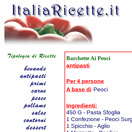
Barchette Ai Peoci
antipasti
Per 4 persone
A base di
Peoci
Ingredienti:
450 G - Pasta Sfoglia
1 Confezione - Peoci Surg
1 Spicchio - Aglio