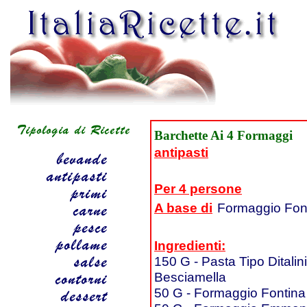
Barchette Ai 4 Formaggi
antipasti
Per 4 persone
A base di
Formaggio Fon
Ingredienti:
150 G - Pasta Tipo Ditalini
Besciamella
50 G - Formaggio Fontina