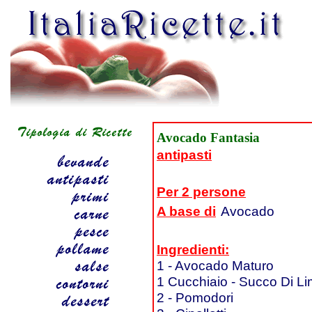
Avocado Fantasia
antipasti
Per 2 persone
A base di
Avocado
Ingredienti:
1 - Avocado Maturo
1 Cucchiaio - Succo Di L
2 - Pomodori